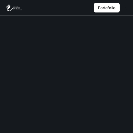
Portafolio
Portafolio