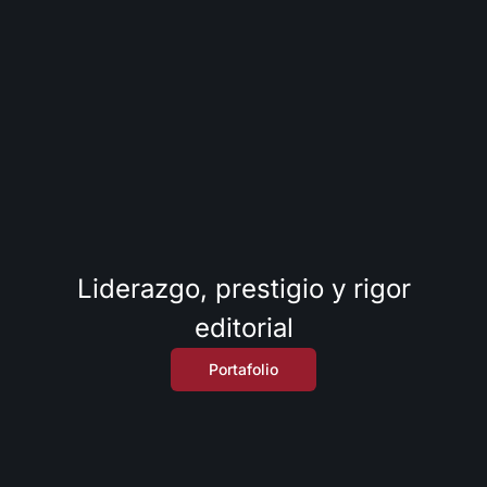
Liderazgo, prestigio y rigor
editorial
Portafolio