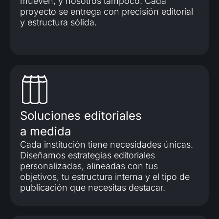
mueven, y nosotros tampoco. Cada
proyecto se entrega con precisión editorial
y estructura sólida.
Soluciones editoriales
a medida
Cada institución tiene necesidades únicas.
Diseñamos estrategias editoriales
personalizadas, alineadas con tus
objetivos, tu estructura interna y el tipo de
publicación que necesitas destacar.