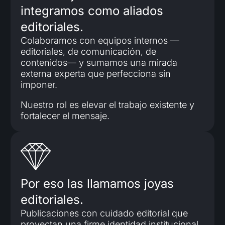
integramos como aliados
editoriales.
Colaboramos con equipos internos —
editoriales, de comunicación, de
contenidos— y sumamos una mirada
externa experta que perfecciona sin
imponer.
Nuestro rol es elevar el trabajo existente y
fortalecer el mensaje.
Por eso las llamamos joyas
editoriales.
Publicaciones con cuidado editorial que
proyectan una firme identidad institucional