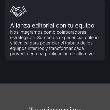
Alianza editorial con tu equipo
Nos integramos como colaboradores
estratégicos. Sumamos experiencia, criterio
y técnica para potenciar el trabajo de los
equipos internos y transformar cada
proyecto en una publicación de alto nivel.