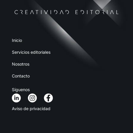
Inicio
Servicios editoriales
Nosotros
Contacto
Síguenos
Aviso de privacidad