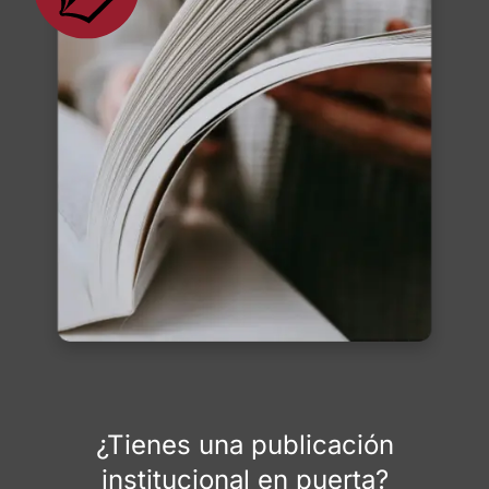
¿Tienes una publicación
institucional en puerta?