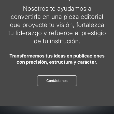
Nosotros te ayudamos a
convertirla en una pieza editorial
que proyecte tu visión, fortalezca
tu liderazgo y refuerce el prestigio
de tu institución.
Transformemos tus ideas en publicaciones
con precisión, estructura y carácter.
Contáctanos