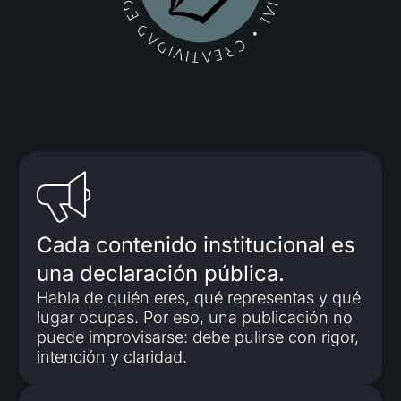
Cada contenido institucional es
una declaración pública.
Habla de quién eres, qué representas y qué
lugar ocupas. Por eso, una publicación no
puede improvisarse: debe pulirse con rigor,
intención y claridad.