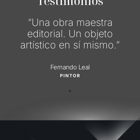
Testimonios
“Una obra maestra
editorial. Un objeto
artístico en sí mismo.”
Fernando Leal
PINTOR