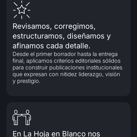
Revisamos, corregimos,
estructuramos, diseñamos y
afinamos cada detalle.
Desde el primer borrador hasta la entrega
final, aplicamos criterios editoriales sólidos
para construir publicaciones institucionales
que expresan con nitidez liderazgo, visión
y prestigio.
En La Hoja en Blanco nos