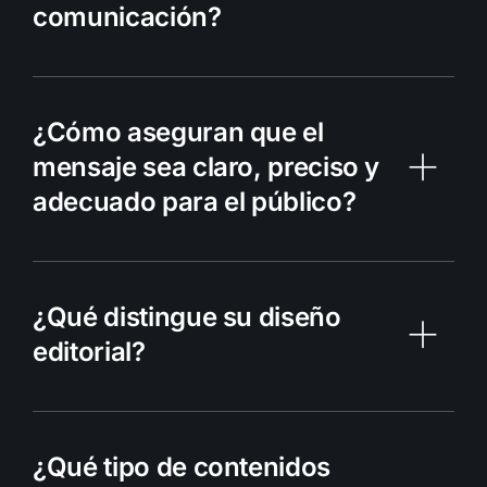
comunicación?
¿Cómo aseguran que el
mensaje sea claro, preciso y
adecuado para el público?
¿Qué distingue su diseño
editorial?
¿Qué tipo de contenidos