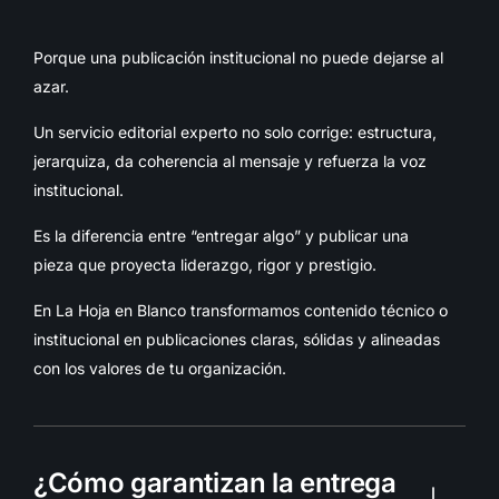
Porque una publicación institucional no puede dejarse al
azar.
Un servicio editorial experto no solo corrige: estructura,
jerarquiza, da coherencia al mensaje y refuerza la voz
institucional.
Es la diferencia entre “entregar algo” y publicar una
pieza que proyecta liderazgo, rigor y prestigio.
En La Hoja en Blanco transformamos contenido técnico o
institucional en publicaciones claras, sólidas y alineadas
con los valores de tu organización.
¿Cómo garantizan la entrega