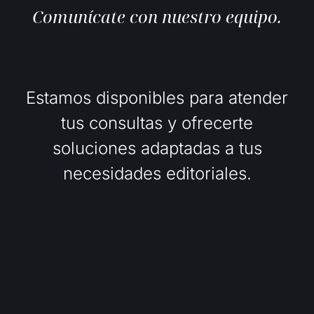
Comunícate con nuestro equipo.
Estamos disponibles para atender
tus consultas y ofrecerte
soluciones adaptadas a tus
necesidades editoriales.