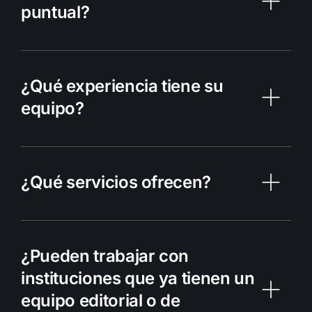
puntual?
¿Qué experiencia tiene su
equipo?
¿Qué servicios ofrecen?
¿Pueden trabajar con
instituciones que ya tienen un
equipo editorial o de