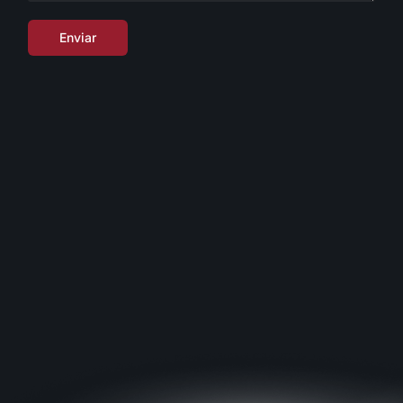
Enviar