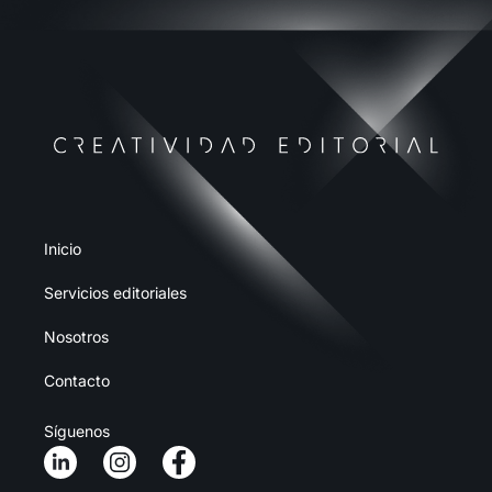
Inicio
Servicios editoriales
Nosotros
Contacto
Síguenos