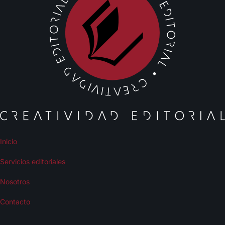
Inicio
Servicios editoriales
Nosotros
Contacto