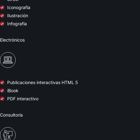
Iconografía
Ilustración
Infografía
Electrónicos
Publicaciones interactivas HTML 5
iBook
PDF interactivo
Consultoría