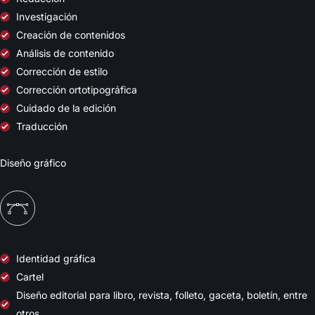
Investigación
Creación de contenidos
Análisis de contenido
Corrección de estilo
Corrección ortotipográfica
Cuidado de la edición
Traducción
Diseño gráfico
Identidad gráfica
Cartel
Diseño editorial para libro, revista, folleto, gaceta, boletín, entre
otros.