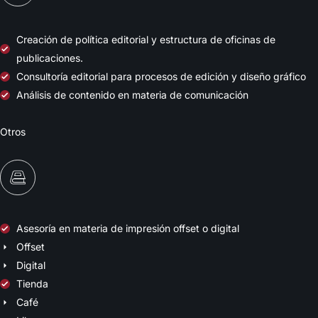
Creación de política editorial y estructura de oficinas de
publicaciones.
Consultoría editorial para procesos de edición y diseño gráfico
Análisis de contenido en materia de comunicación
Otros
Asesoría en materia de impresión offset o digital
Offset
Digital
Tienda
Café