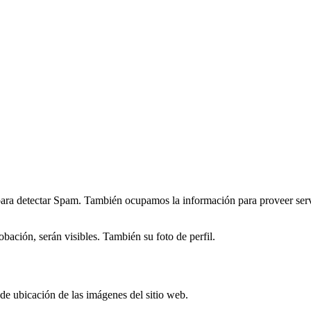
ara detectar Spam. También ocupamos la información para proveer servic
obación, serán visibles. También su foto de perfil.
 de ubicación de las imágenes del sitio web.