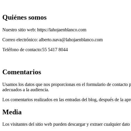
Quiénes somos
Nuestro sitio web: https://lahojaenblanco.com
Correo electrónico: alberto.nava@lahojaenblanco.com
Teléfono de contacto:55 5417 8044
Comentarios
Usamos los datos que nos proporcionas en el formulario de contacto p
adecuados a la audiencia.
Los comentarios realizados en las entradas del blog, después de la apr
Media
Los visitantes del sitio web pueden descargar y extraer cualquier dato