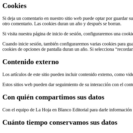
Cookies
Si deja un comentario en nuestro sitio web puede optar por guardar su
otro comentario. Las cookies duran un año y después se borran.
Si visita nuestra página de inicio de sesión, configuraremos una cooki
Cuando inicie sesión, también configuraremos varias cookies para guard
cookies de opciones de pantalla duran un año. Si selecciona “recordarm
Contenido externo
Los artículos de este sitio pueden incluir contenido externo, como vide
Estos sitios web pueden dar seguimiento de su interacción con el cont
Con quién compartimos sus datos
Con el equipo de La Hoja en Blanco Editorial para darle información so
Cuánto tiempo conservamos sus datos