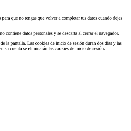
s para que no tengas que volver a completar tus datos cuando dejes
no contiene datos personales y se descarta al cerrar el navegador.
e la pantalla. Las cookies de inicio de sesión duran dos días y las
n su cuenta se eliminarán las cookies de inicio de sesión.