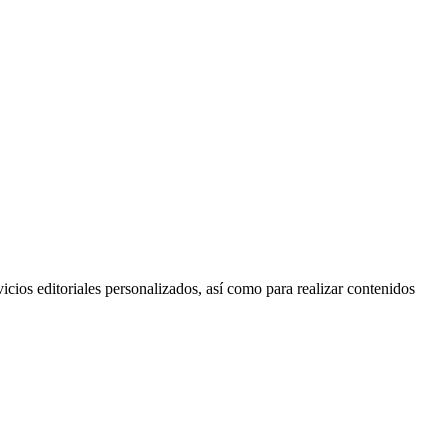
ios editoriales personalizados, así como para realizar contenidos